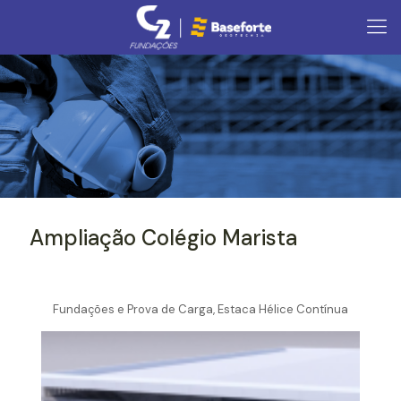
Ampliação Colégio Marista
Fundações e Prova de Carga, Estaca Hélice Contínua