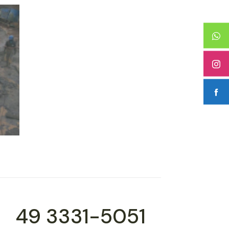
49 3331-5051