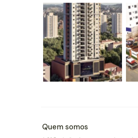
Quem somos