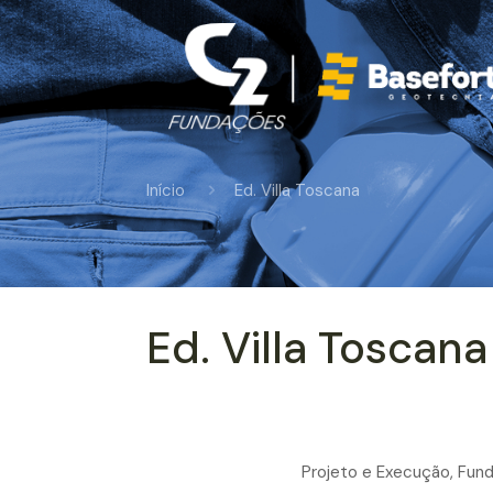
Início
Ed. Villa Toscana
Ed. Villa Toscana
Projeto e Execução, Fun