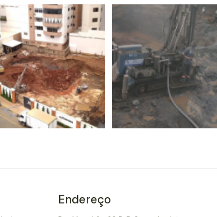
Endereço