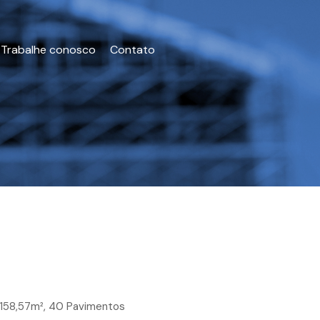
Trabalhe conosco
Contato
.158,57m², 40 Pavimentos