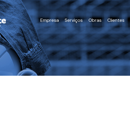
Empresa
Serviços
Obras
Clientes