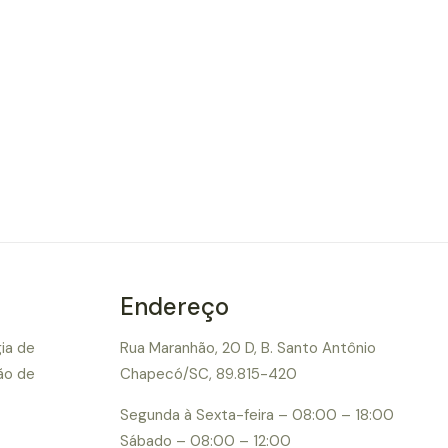
Endereço
ia de
Rua Maranhão, 20 D, B. Santo Antônio
ão de
Chapecó/SC, 89.815-420
a
Segunda à Sexta-feira – 08:00 – 18:00
Sábado – 08:00 – 12:00