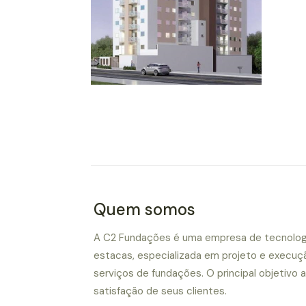
Quem somos
A C2 Fundações é uma empresa de tecnolog
estacas, especializada em projeto e execuç
serviços de fundações. O principal objetivo 
satisfação de seus clientes.