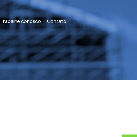
Trabalhe conosco
Contato